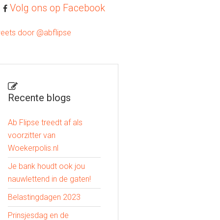
Volg ons op Facebook
eets door @abflipse
Recente blogs
Ab Flipse treedt af als
voorzitter van
Woekerpolis.nl
Je bank houdt ook jou
nauwlettend in de gaten!
Belastingdagen 2023
Prinsjesdag en de