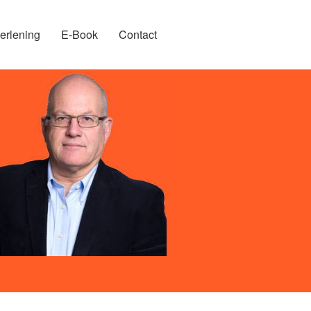
erlening
E-Book
Contact