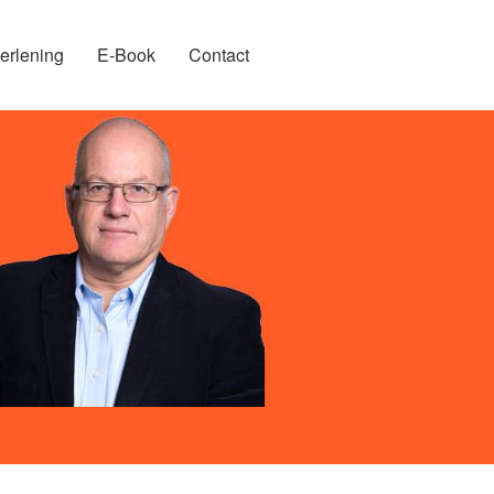
erlening
E-Book
Contact