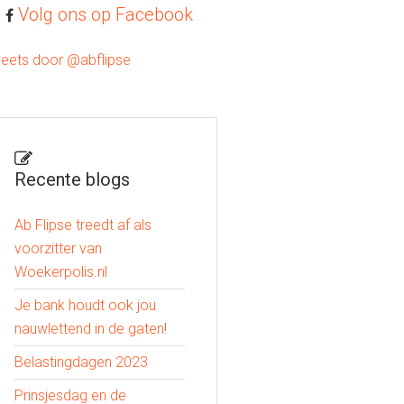
Volg ons op Facebook
eets door @abflipse
Recente blogs
Ab Flipse treedt af als
voorzitter van
Woekerpolis.nl
Je bank houdt ook jou
nauwlettend in de gaten!
Belastingdagen 2023
Prinsjesdag en de