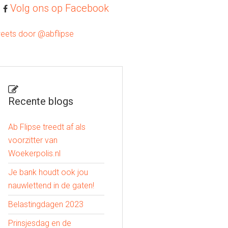
Volg ons op Facebook
eets door @abflipse
Recente blogs
Ab Flipse treedt af als
voorzitter van
Woekerpolis.nl
Je bank houdt ook jou
nauwlettend in de gaten!
Belastingdagen 2023
Prinsjesdag en de