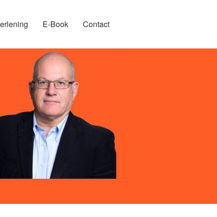
erlening
E-Book
Contact